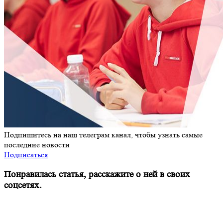
Подпишитесь на наш телеграм канал, чтобы узнать самые
последние новости
Подписаться
Понравилась статья, расскажите о ней в своих
соцсетях.