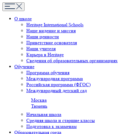
О школе
Heritage International Schools
Наше видение и миссия
Наши ценности
Приветствие основателя
Наши учителя
Карьера в Heritage
Сведения об образовательных организациях
Обучение
Программа обучения
Международная программа
Российская программа (ФГОС)
Международный детский сад
Москва
Тюмень
Начальная школа
Средняя школа и старшие классы
Подготовка к экзаменам
Образовательная среда