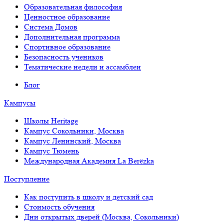
Образовательная философия
Ценностное образование
Система Домов
Дополнительная программа
Спортивное образование
Безопасность учеников
Тематические недели и ассамблеи
Блог
Кампусы
Школы Heritage
Кампус Сокольники, Москва
Кампус Ленинский, Москва
Кампус Тюмень
Международная Академия La Berёzka
Поступление
Как поступить в школу и детский сад
Стоимость обучения
Дни открытых дверей (Москва, Сокольники)