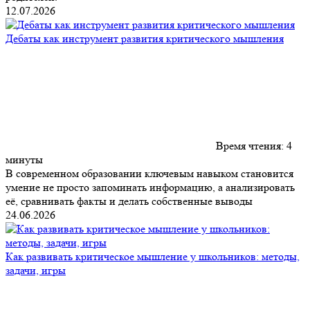
12.07.2026
Дебаты как инструмент развития критического мышления
Время чтения:
4
минуты
В современном образовании ключевым навыком становится
умение не просто запоминать информацию, а анализировать
её, сравнивать факты и делать собственные выводы
24.06.2026
Как развивать критическое мышление у школьников: методы,
задачи, игры