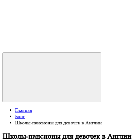
Главная
Блог
Школы-пансионы для девочек в Англии
Школы-пансионы для девочек в Англии