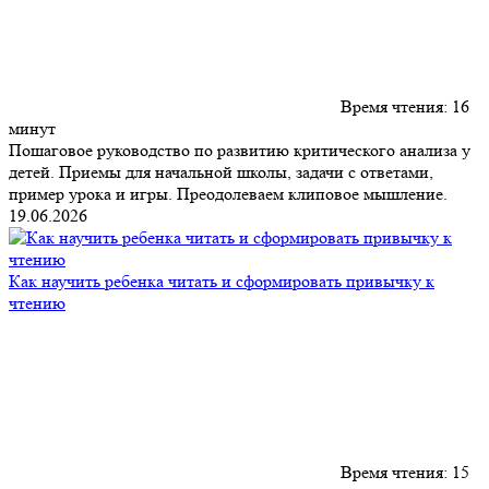
Время чтения:
16
минут
Пошаговое руководство по развитию критического анализа у
детей. Приемы для начальной школы, задачи с ответами,
пример урока и игры. Преодолеваем клиповое мышление.
19.06.2026
Как научить ребенка читать и сформировать привычку к
чтению
Время чтения:
15