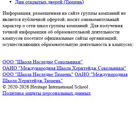
Дни открытых дверей (Тюмень)
Информация, размещенная на сайте группы компаний не
является публичной офертой, носит ознакомительный
характер о сети школ группы компаний. Для получения
точной информации об образовательной деятельности
кампусов посетите официальные сайты организаций,
осуществляющих образовательную деятельность в кампусах:
ООО "Школа Наследие Сокольники"
ОАНО "Международная Школа Херитейдж Сокольники"
ООО "Школа Наследие Тюмень"
ОАНО "Международная
Школа Херитейдж Тюмень"
© 2020-2026 Heritage International School
Политика защиты персональных данных