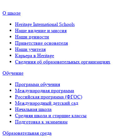
О школе
Heritage International Schools
Наше видение и миссия
Наши ценности
Приветствие основателя
Наши учителя
Карьера в Heritage
Сведения об образовательных организациях
Обучение
Программа обучения
Международная программа
Российская программа (ФГОС)
Международный детский сад
Начальная школа
Средняя школа и старшие классы
Подготовка к экзаменам
Образовательная среда