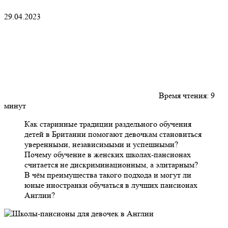
29.04.2023
Время чтения:
9
минут
Как старинные традиции раздельного обучения
детей в Британии помогают девочкам становиться
уверенными, независимыми и успешными?
Почему обучение в женских школах-пансионах
считается не дискриминационным, а элитарным?
В чём преимущества такого подхода и могут ли
юные иностранки обучаться в лучших пансионах
Англии?