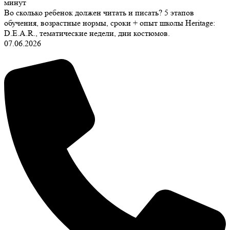
минут
Во сколько ребенок должен читать и писать? 5 этапов
обучения, возрастные нормы, сроки + опыт школы Heritage:
D.E.A.R., тематические недели, дни костюмов.
07.06.2026