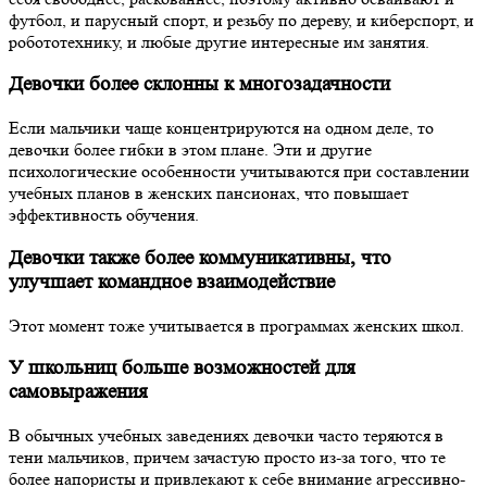
футбол, и парусный спорт, и резьбу по дереву, и киберспорт, и
робототехнику, и любые другие интересные им занятия.
Девочки более склонны к многозадачности
Если мальчики чаще концентрируются на одном деле, то
девочки более гибки в этом плане. Эти и другие
психологические особенности учитываются при составлении
учебных планов в женских пансионах, что повышает
эффективность обучения.
Девочки также более коммуникативны, что
улучшает командное взаимодействие
Этот момент тоже учитывается в программах женских школ.
У школьниц больше возможностей для
самовыражения
В обычных учебных заведениях девочки часто теряются в
тени мальчиков, причем зачастую просто из-за того, что те
более напористы и привлекают к себе внимание агрессивно-