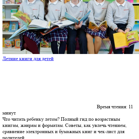
Летние книги для детей
Время чтения:
11
минут
Что читать ребенку летом? Полный гид по возрастным
книгам, жанрам и форматам. Советы, как увлечь чтением,
сравнение электронных и бумажных книг и чек-лист для
родителей.