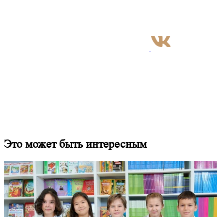
Это может быть интересным