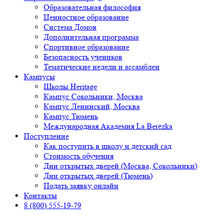
Образовательная философия
Ценностное образование
Система Домов
Дополнительная программа
Спортивное образование
Безопасность учеников
Тематические недели и ассамблеи
Кампусы
Школы Heritage
Кампус Сокольники, Москва
Кампус Ленинский, Москва
Кампус Тюмень
Международная Академия La Berёzka
Поступление
Как поступить в школу и детский сад
Стоимость обучения
Дни открытых дверей (Москва, Сокольники)
Дни открытых дверей (Тюмень)
Подать заявку онлайн
Контакты
8 (800) 555-19-79