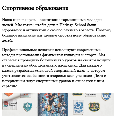
Спортивное образование
Наша главная цель – воспитание гармоничных молодых
людей. Мы хотим, чтобы дети в Heritage School были
здоровыми и активными с самого раннего возраста. Поэтому
большое внимание мы уделяем спортивному образованию
детей.
Профессиональные педагоги используют современные
методы преподавания физической культуры и спорта. Мы
стараемся проводить большинство уроков на свежем воздухе
на специально оборудованных площадках. Для каждого
класса разрабатывается свой спортивный план, в котором
учитываются особенности здоровья всех учеников. Дети с
нетерпением ждут спортивных уроков и относятся к ним
серьезно.