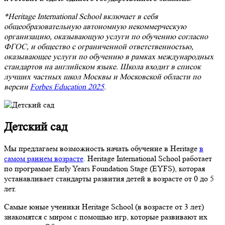
*Heritage International School включает в себя
общеобразовательную автономную некоммерческую
организацию, оказывающую услуги по обучению согласно
ФГОС, и общество с ограниченной ответственностью,
оказывающее услуги по обучению в рамках международных
стандартов на английском языке. Школа входит в список
лучших частных школ Москвы и Московской области по
версии
Forbes Education 2025
.
Детский сад
Мы предлагаем возможность начать обучение в Heritage
в
самом раннем возрасте
. Heritage International School работает
по программе Early Years Foundation Stage (EYFS), которая
устанавливает стандарты развития детей в возрасте от 0 до 5
лет.
Самые юные ученики Heritage School (в возрасте от 3 лет)
знакомятся с миром с помощью игр, которые развивают их