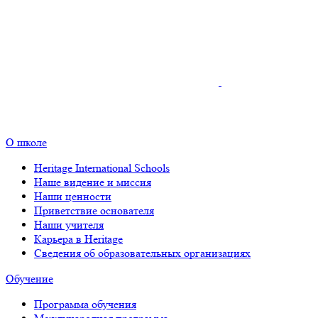
О школе
Heritage International Schools
Наше видение и миссия
Наши ценности
Приветствие основателя
Наши учителя
Карьера в Heritage
Сведения об образовательных организациях
Обучение
Программа обучения