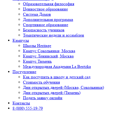
Образовательная философия
Ценностное образование
Система Домов
Дополнительная программа
Спортивное образование
Безопасность учеников
Тематические недели и ассамблеи
Кампусы
Школы Heritage
Кампус Сокольники, Москва
Кампус Ленинский, Москва
Кампус Тюмень
Международная Академия La Berёzka
Поступление
Как поступить в школу и детский сад
Стоимость обучения
Дни открытых дверей (Москва, Сокольники)
Дни открытых дверей (Тюмень)
Подать заявку онлайн
Контакты
8 (800) 555-19-79