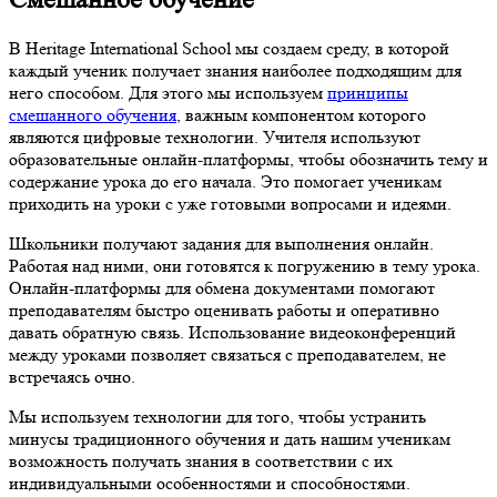
В Heritage International School мы создаем среду, в которой
каждый ученик получает знания наиболее подходящим для
него способом. Для этого мы используем
принципы
смешанного обучения
, важным компонентом которого
являются цифровые технологии. Учителя используют
образовательные онлайн-платформы, чтобы обозначить тему и
содержание урока до его начала. Это помогает ученикам
приходить на уроки с уже готовыми вопросами и идеями.
Школьники получают задания для выполнения онлайн.
Работая над ними, они готовятся к погружению в тему урока.
Онлайн-платформы для обмена документами помогают
преподавателям быстро оценивать работы и оперативно
давать обратную связь. Использование видеоконференций
между уроками позволяет связаться с преподавателем, не
встречаясь очно.
Мы используем технологии для того, чтобы устранить
минусы традиционного обучения и дать нашим ученикам
возможность получать знания в соответствии с их
индивидуальными особенностями и способностями.