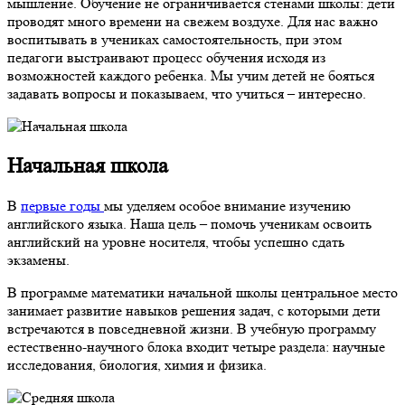
мышление. Обучение не ограничивается стенами школы: дети
проводят много времени на свежем воздухе. Для нас важно
воспитывать в учениках самостоятельность, при этом
педагоги выстраивают процесс обучения исходя из
возможностей каждого ребенка. Мы учим детей не бояться
задавать вопросы и показываем, что учиться – интересно.
Начальная школа
В
первые годы
мы уделяем особое внимание изучению
английского языка. Наша цель – помочь ученикам освоить
английский на уровне носителя, чтобы успешно сдать
экзамены.
В программе математики начальной школы центральное место
занимает развитие навыков решения задач, с которыми дети
встречаются в повседневной жизни. В учебную программу
естественно-научного блока входит четыре раздела: научные
исследования, биология, химия и физика.