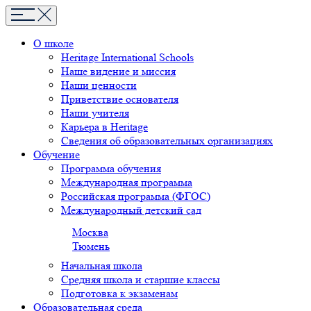
О школе
Heritage International Schools
Наше видение и миссия
Наши ценности
Приветствие основателя
Наши учителя
Карьера в Heritage
Сведения об образовательных организациях
Обучение
Программа обучения
Международная программа
Российская программа (ФГОС)
Международный детский сад
Москва
Тюмень
Начальная школа
Средняя школа и старшие классы
Подготовка к экзаменам
Образовательная среда