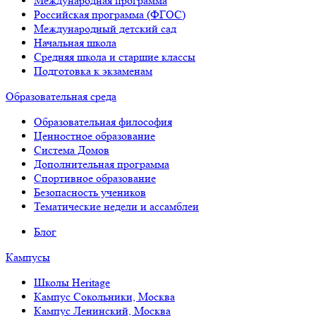
Международная программа
Российская программа (ФГОС)
Международный детский сад
Начальная школа
Средняя школа и старшие классы
Подготовка к экзаменам
Образовательная среда
Образовательная философия
Ценностное образование
Система Домов
Дополнительная программа
Спортивное образование
Безопасность учеников
Тематические недели и ассамблеи
Блог
Кампусы
Школы Heritage
Кампус Сокольники, Москва
Кампус Ленинский, Москва