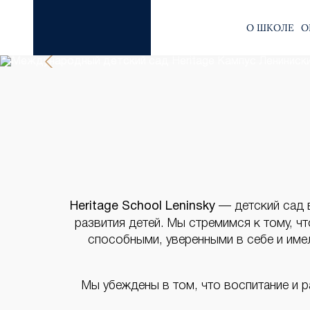
О ШКОЛЕ
О
Heritage School Leninsky
— детский сад 
развития детей. Мы стремимся к тому, 
способными, уверенными в себе и име
Мы убеждены в том, что воспитание и р