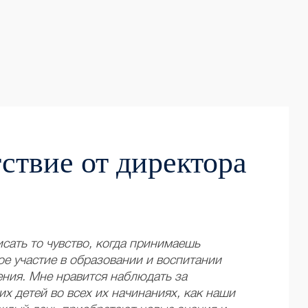
ствие от директора
сать то чувство, когда принимаешь
е участие в образовании и воспитании
ения. Мне нравится наблюдать за
х детей во всех их начинаниях, как наши