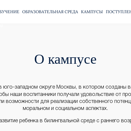
БУЧЕНИЕ
ОБРАЗОВАТЕЛЬНАЯ СРЕДА
КАМПУСЫ
ПОСТУПЛЕ
О кампусе
в юго-западном округе Москвы, в котором созданы в
чтобы наши воспитанники получали удовольствие от пр
ли возможности для реализации собственного потенц
моральном и социальном аспектах.
азвитие ребенка в билингвальной среде с раннего воз