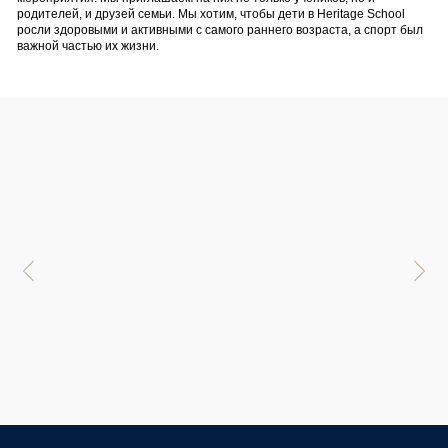
родителей, и друзей семьи. Мы хотим, чтобы дети в Heritage School
росли здоровыми и активными с самого раннего возраста, а спорт был
важной частью их жизни.