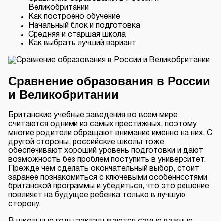
Великобритании
Как построено обучение
Начальный блок и подготовка
Средняя и старшая школа
Как выбрать лучший вариант
Сравнение образования в России
и Великобритании
Британские учебные заведения во всем мире
считаются одними из самых престижных, поэтому
многие родители обращают внимание именно на них. С
другой стороны, российские школы тоже
обеспечивают хороший уровень подготовки и дают
возможность без проблем поступить в университет.
Прежде чем сделать окончательный выбор, стоит
заранее познакомиться с ключевыми особенностями
британской программы и убедиться, что это решение
повлияет на будущее ребенка только в лучшую
сторону.
В школьные годы закладываются самые важные