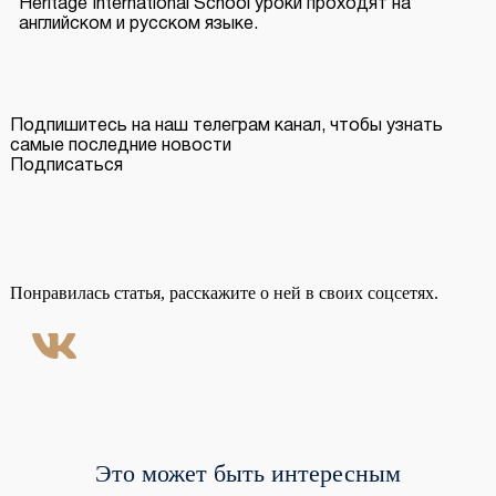
Heritage International School уроки проходят на
английском и русском языке.
Подпишитесь на наш телеграм канал, чтобы узнать
самые последние новости
Подписаться
Понравилась статья, расскажите о ней в своих соцсетях.
Это может быть интересным