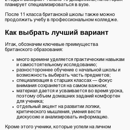
планирует специализироваться в вузе.
После 11 класса британской школы также можно
продолжить учебу в профессиональном колледже.
Как выбрать лучший вариант
Итак, обозначим ключевые преимущества
британского образования:
много времени уделяется практическим навыкам
и самостоятельному исследованию;
разностороннее обучение с начальной школы и
возможность выбирать часть предметов;
специализация в старших классах — фокус
внимания сохраняется на самом важном;
материал дается и усваивается во время урока,
поэтому объем домашних заданий комфортен
для ученика;
отдельный акцент на развитии логики,
критического мышления, умения вести
дискуссию и анализировать информацию.
Кроме этого ученики, которые успели на личном