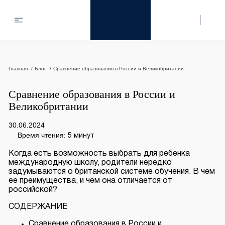
Главная
Блог
Сравнение образования в России и Великобритании
Сравнение образования в России и
Великобритании
30.06.2024
Время чтения:
5 минут
Когда есть возможность выбрать для ребенка
международную школу, родители нередко
задумываются о британской системе обучения. В чем
ее преимущества, и чем она отличается от
российской?
СОДЕРЖАНИЕ
Сравнение образования в России и