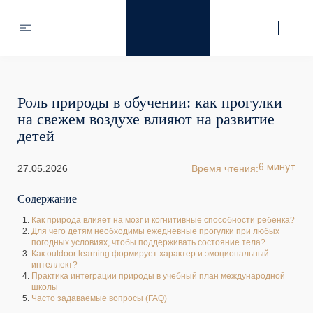
Роль природы в обучении: как прогулки
на свежем воздухе влияют на развитие
детей
27.05.2026
Время чтения:
6 минут
Содержание
Как природа влияет на мозг и когнитивные способности ребенка?
Для чего детям необходимы ежедневные прогулки при любых
погодных условиях, чтобы поддерживать состояние тела?
Как outdoor learning формирует характер и эмоциональный
интеллект?
Практика интеграции природы в учебный план международной
школы
Часто задаваемые вопросы (FAQ)