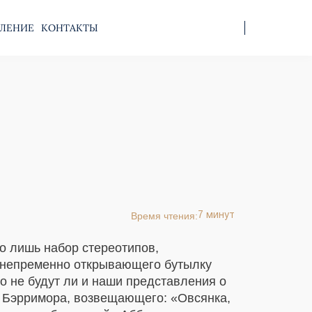
ЛЕНИЕ
КОНТАКТЫ
Время чтения:
7 минут
о лишь набор стереотипов,
, непременно открывающего бутылку
о не будут ли и наши представления о
а Бэрримора, возвещающего: «Овсянка,