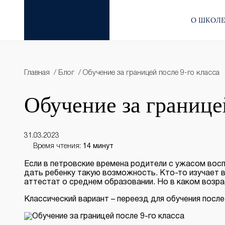
О ШКОЛ
Главная
Блог
Обучение за границей после 9-го класса
Обучение за границе
31.03.2023
Время чтения:
14 минут
Если в петровские времена родители с ужасом восп
дать ребенку такую возможность. Кто-то изучает в
аттестат о среднем образовании. Но в каком возр
Классический вариант – переезд для обучения после