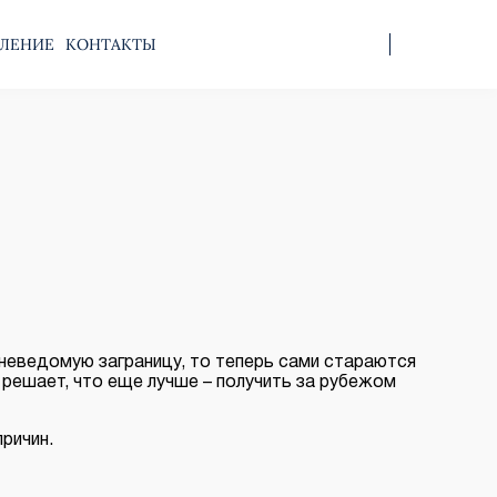
ЛЕНИЕ
КОНТАКТЫ
 неведомую заграницу, то теперь сами стараются
 решает, что еще лучше – получить за рубежом
причин.