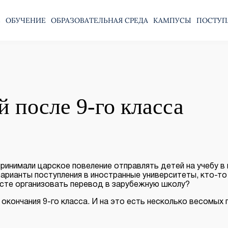
Е
ОБУЧЕНИЕ
ОБРАЗОВАТЕЛЬНАЯ СРЕДА
КАМПУСЫ
ПОСТУП
й после 9-го класса
ринимали царское повеление отправлять детей на учебу в
арианты поступления в иностранные университеты, кто-то
асте организовать перевод в зарубежную школу?
 окончания 9-го класса. И на это есть несколько весомых 