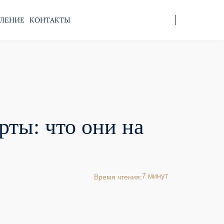
ЛЕНИЕ
КОНТАКТЫ
ты: что они на
Время чтения:
7 минут