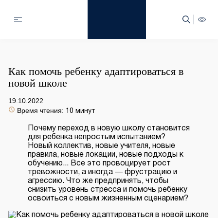
Как помочь ребенку адаптироваться в
новой школе
19.10.2022
Время чтения:
10 минут
Почему переход в новую школу становится
для ребенка непростым испытанием?
Новый коллектив, новые учителя, новые
правила, новые локации, новые подходы к
обучению... Все это провоцирует рост
тревожности, а иногда — фрустрацию и
агрессию. Что же предпринять, чтобы
снизить уровень стресса и помочь ребенку
освоиться с новым жизненным сценарием?