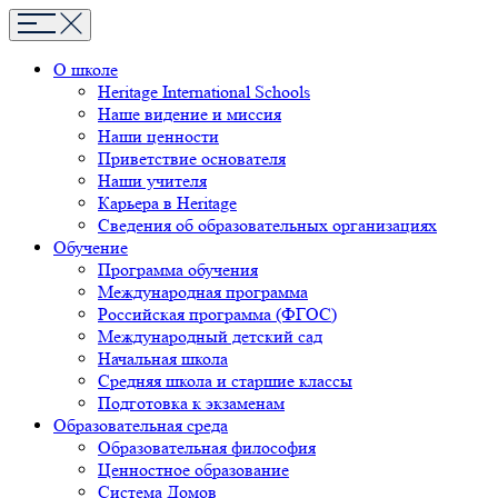
О школе
Heritage International Schools
Наше видение и миссия
Наши ценности
Приветствие основателя
Наши учителя
Карьера в Heritage
Сведения об образовательных организациях
Обучение
Программа обучения
Международная программа
Российская программа (ФГОС)
Международный детский сад
Начальная школа
Средняя школа и старшие классы
Подготовка к экзаменам
Образовательная среда
Образовательная философия
Ценностное образование
Система Домов