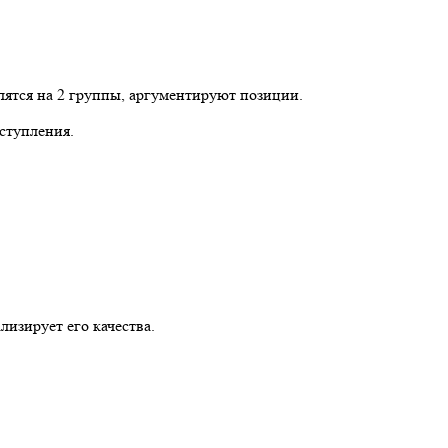
ятся на 2 группы, аргументируют позиции.
ступления.
изирует его качества.