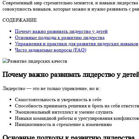
Современный мир стремительно меняется, и навыки лидерства с
совокупность навыков, которые можно и нужно развивать с ран
СОДЕРЖАНИЕ
Почему важно развивать лидерство у детей
Основные подходы к развитию лидерства
Упражнения и практики для развития лидерских навыков
Часто задаваемые вопросы (FAQ)
Почему важно развивать лидерство у дете
Лидерство — это не только управление, но и:
Самостоятельность и уверенность в себе
Способность принимать решения и брать на себя ответст
Эмоциональный интеллект и умение слушать
Навыки командной работы и урегулирования конфликтов
Инициативность и стремление к изменениям
Основные подходы к развитию лидерства