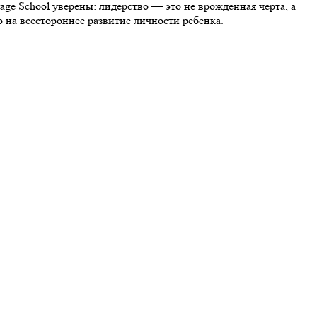
ge School уверены: лидерство — это не врождённая черта, а
 на всестороннее развитие личности ребёнка.