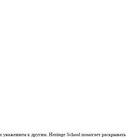
и уважением к другим. Heritage School помогает раскрывать