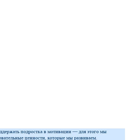
оддержать подростка в мотивации — для этого мы
зовательные ценности, которые мы развиваем.