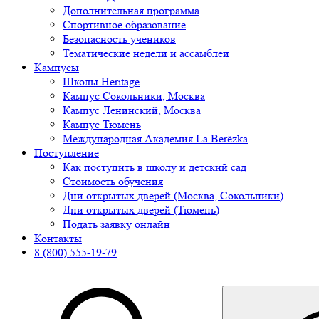
Дополнительная программа
Спортивное образование
Безопасность учеников
Тематические недели и ассамблеи
Кампусы
Школы Heritage
Кампус Сокольники, Москва
Кампус Ленинский, Москва
Кампус Тюмень
Международная Академия La Berёzka
Поступление
Как поступить в школу и детский сад
Стоимость обучения
Дни открытых дверей (Москва, Сокольники)
Дни открытых дверей (Тюмень)
Подать заявку онлайн
Контакты
8 (800) 555-19-79