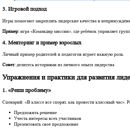
3. Игровой подход
Игры помогают закреплять лидерские качества в непринуждён
Пример:
игра «Командир миссии», где ребёнок управляет груп
4. Менторинг и пример взрослых
Личный пример родителей и педагогов играет важную роль.
Совет:
делитесь историями из личного опыта лидерства.
Упражнения и практики для развития лид
1. «Реши проблему»
Сценарий: «В классе все спорят, как провести классный час». Р
Предложить решение
Учесть интересы всех участников
Презентовать своё предложение