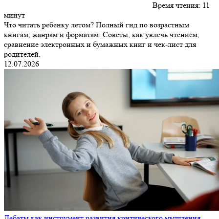
Время чтения:
11
минут
Что читать ребенку летом? Полный гид по возрастным
книгам, жанрам и форматам. Советы, как увлечь чтением,
сравнение электронных и бумажных книг и чек-лист для
родителей.
12.07.2026
Дебаты как инструмент развития критического мышления