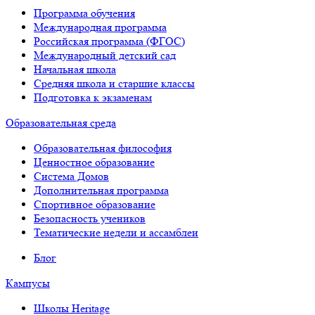
Программа обучения
Международная программа
Российская программа (ФГОС)
Международный детский сад
Начальная школа
Средняя школа и старшие классы
Подготовка к экзаменам
Образовательная среда
Образовательная философия
Ценностное образование
Система Домов
Дополнительная программа
Спортивное образование
Безопасность учеников
Тематические недели и ассамблеи
Блог
Кампусы
Школы Heritage