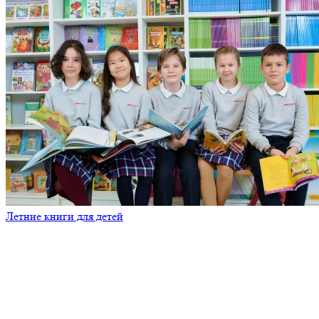
Летние книги для детей