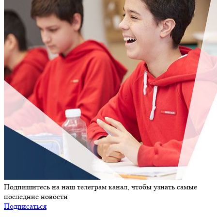
Подпишитесь на наш телеграм канал, чтобы узнать самые
последние новости
Подписаться