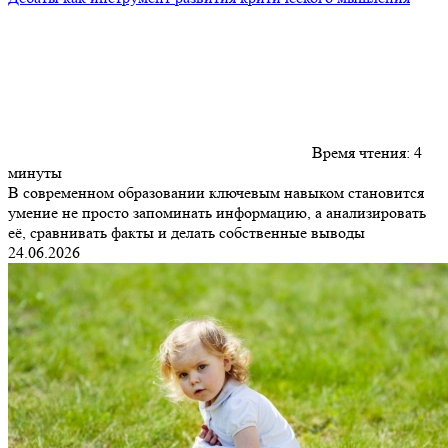
Время чтения:
4
минуты
В современном образовании ключевым навыком становится
умение не просто запоминать информацию, а анализировать
её, сравнивать факты и делать собственные выводы
24.06.2026