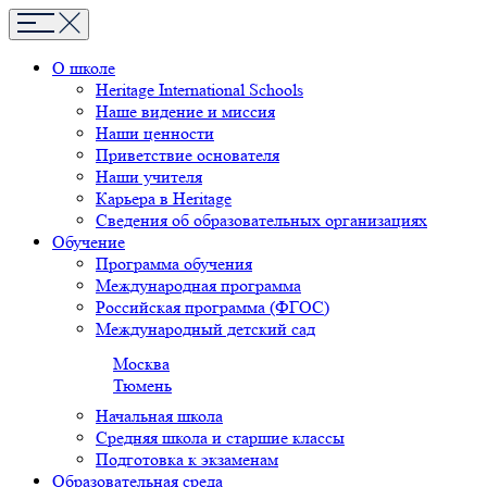
О школе
Heritage International Schools
Наше видение и миссия
Наши ценности
Приветствие основателя
Наши учителя
Карьера в Heritage
Сведения об образовательных организациях
Обучение
Программа обучения
Международная программа
Российская программа (ФГОС)
Международный детский сад
Москва
Тюмень
Начальная школа
Средняя школа и старшие классы
Подготовка к экзаменам
Образовательная среда