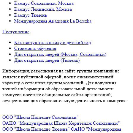
Кампус Сокольники, Москва
Кампус Ленинский, Москва
Кампус Тюмень
Международная Академия La Berёzka
Поступление
Как поступить в школу и детский сад
Стоимость обучения
Дни открытых дверей (Москва, Сокольники)
Дни открытых дверей (Тюмень)
Информация, размещенная на сайте группы компаний не
является публичной офертой, носит ознакомительный
характер о сети школ группы компаний. Для получения
точной информации об образовательной деятельности
кампусов посетите официальные сайты организаций,
осуществляющих образовательную деятельность в кампусах:
ООО "Школа Наследие Сокольники"
ОАНО "Международная Школа Херитейдж Сокольники"
ООО "Школа Наследие Тюмень"
ОАНО "Международная