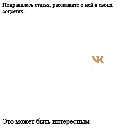
Понравилась статья, расскажите о ней в своих
соцсетях.
Это может быть интересным