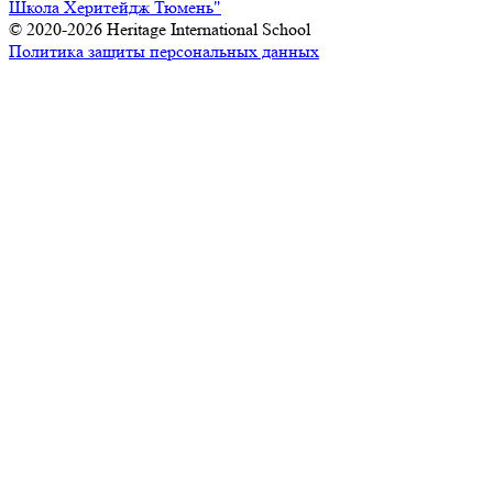
Школа Херитейдж Тюмень"
© 2020-2026 Heritage International School
Политика защиты персональных данных