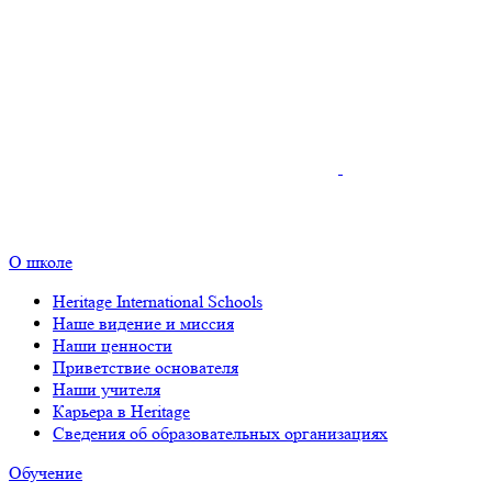
О школе
Heritage International Schools
Наше видение и миссия
Наши ценности
Приветствие основателя
Наши учителя
Карьера в Heritage
Сведения об образовательных организациях
Обучение