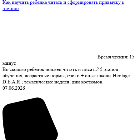
Как научить ребенка читать и сформировать привычку к
чтению
Время чтения:
15
минут
Во сколько ребенок должен читать и писать? 5 этапов
обучения, возрастные нормы, сроки + опыт школы Heritage:
D.E.A.R., тематические недели, дни костюмов.
07.06.2026