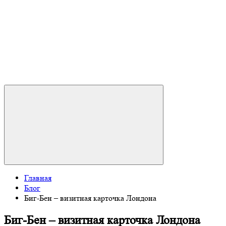
Главная
Блог
Биг-Бен – визитная карточка Лондона
Биг-Бен – визитная карточка Лондона