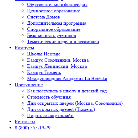
Образовательная философия
Ценностное образование
Система Домов
Дополнительная программа
Спортивное образование
Безопасность учеников
Тематические недели и ассамблеи
Кампусы
Школы Heritage
Кампус Сокольники, Москва
Кампус Ленинский, Москва
Кампус Тюмень
Международная Академия La Berёzka
Поступление
Как поступить в школу и детский сад
Стоимость обучения
Дни открытых дверей (Москва, Сокольники)
Дни открытых дверей (Тюмень)
Подать заявку онлайн
Контакты
8 (800) 555-19-79