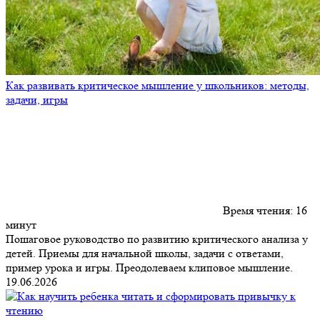
Как развивать критическое мышление у школьников: методы,
задачи, игры
Время чтения:
16
минут
Пошаговое руководство по развитию критического анализа у
детей. Приемы для начальной школы, задачи с ответами,
пример урока и игры. Преодолеваем клиповое мышление.
19.06.2026