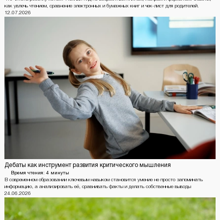
как увлечь чтением, сравнение электронных и бумажных книг и чек-лист для родителей.
12.07.2026
Дебаты как инструмент развития критического мышления
Время чтения:
4 минуты
В современном образовании ключевым навыком становится умение не просто запоминать
информацию, а анализировать её, сравнивать факты и делать собственные выводы
24.06.2026