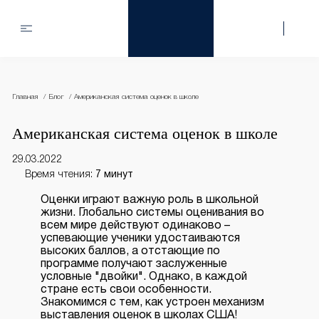
Главная
Блог
Американская система оценок в школе
Американская система оценок в школе
29.03.2022
Время чтения:
7 минут
Оценки играют важную роль в школьной
жизни. Глобально системы оценивания во
всем мире действуют одинаково –
успевающие ученики удостаиваются
высоких баллов, а отстающие по
программе получают заслуженные
условные "двойки". Однако, в каждой
стране есть свои особенности.
Знакомимся с тем, как устроен механизм
выставления оценок в школах США!