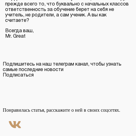
прежде всего то, что буквально с начальных классов
ответственность за обучение берет на себя не
учитель, не родители, а сам ученик. А вы как
считаете?
Всегда ваш,
Mr. Great
Подпишитесь на наш телеграм канал, чтобы узнать
самые последние новости
Подписаться
Понравилась статья, расскажите о ней в своих соцсетях.