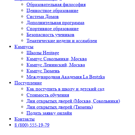
Образовательная философия
Ценностное образование
Система Домов
Дополнительная программа
Спортивное образование
Безопасность учеников
Тематические недели и ассамблеи
Кампусы
Школы Heritage
Кампус Сокольники, Москва
Кампус Ленинский, Москва
Кампус Тюмень
Международная Академия La Berёzka
Поступление
Как поступить в школу и детский сад
Стоимость обучения
Дни открытых дверей (Москва, Сокольники)
Дни открытых дверей (Тюмень)
Подать заявку онлайн
Контакты
8 (800) 555-19-79