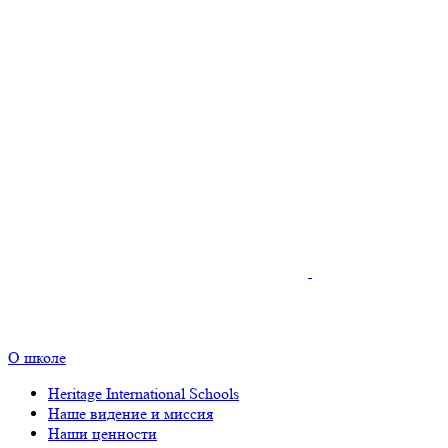
О школе
Heritage International Schools
Наше видение и миссия
Наши ценности