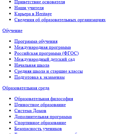
Приветствие основателя
Наши учителя
Карьера в Heritage
Сведения об образовательных организациях
Обучение
Программа обучения
Международная программа
Российская программа (ФГОС)
Международный детский сад
Начальная школа
Средняя школа и старшие классы
Подготовка к экзаменам
Образовательная среда
Образовательная философия
Ценностное образование
Система Домов
Дополнительная программа
Спортивное образование
Безопасность учеников