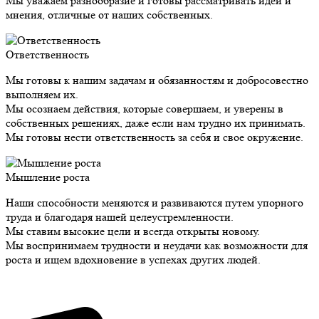
Мы уважаем разнообразие и готовы рассматривать идеи и
мнения, отличные от наших собственных.
Ответственность
Мы готовы к нашим задачам и обязанностям и добросовестно
выполняем их.
Мы осознаем действия, которые совершаем, и уверены в
собственных решениях, даже если нам трудно их принимать.
Мы готовы нести ответственность за себя и свое окружение.
Мышление роста
Наши способности меняются и развиваются путем упорного
труда и благодаря нашей целеустремленности.
Мы ставим высокие цели и всегда открыты новому.
Мы воспринимаем трудности и неудачи как возможности для
роста и ищем вдохновение в успехах других людей.