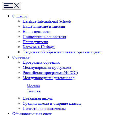
О школе
Heritage International Schools
Наше видение и миссия
Наши ценности
Приветствие основателя
Наши учителя
Карьера в Heritage
Сведения об образовательных организациях
Обучение
Программа обучения
Международная программа
Российская программа (ФГОС)
Международный детский сад
Москва
Тюмень
Начальная школа
Средняя школа и старшие классы
Подготовка к экзаменам
Образовательная среда