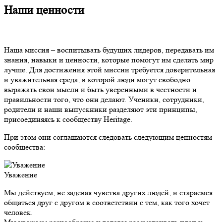
Наши ценности
Наша миссия – воспитывать будущих лидеров, передавать им
знания, навыки и ценности, которые помогут им сделать мир
лучше. Для достижения этой миссии требуется доверительная
и уважительная среда, в которой люди могут свободно
выражать свои мысли и быть уверенными в честности и
правильности того, что они делают. Ученики, сотрудники,
родители и наши выпускники разделяют эти принципы,
присоединяясь к сообществу Heritage.
При этом они соглашаются следовать следующим ценностям
сообщества:
Уважение
Мы действуем, не задевая чувства других людей, и стараемся
общаться друг с другом в соответствии с тем, как того хочет
человек.