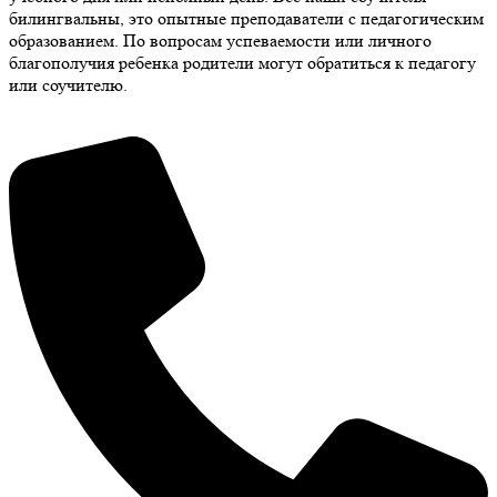
билингвальны, это опытные преподаватели с педагогическим
образованием. По вопросам успеваемости или личного
благополучия ребенка родители могут обратиться к педагогу
или соучителю.