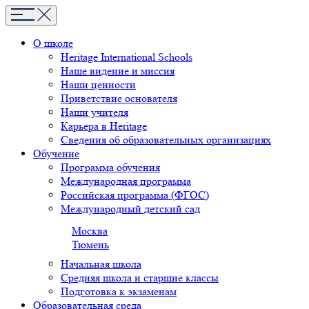
О школе
Heritage International Schools
Наше видение и миссия
Наши ценности
Приветствие основателя
Наши учителя
Карьера в Heritage
Сведения об образовательных организациях
Обучение
Программа обучения
Международная программа
Российская программа (ФГОС)
Международный детский сад
Москва
Тюмень
Начальная школа
Средняя школа и старшие классы
Подготовка к экзаменам
Образовательная среда