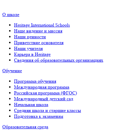
О школе
Heritage International Schools
Наше видение и миссия
Наши ценности
Приветствие основателя
Наши учителя
Карьера в Heritage
Сведения об образовательных организациях
Обучение
Программа обучения
Международная программа
Российская программа (ФГОС)
Международный детский сад
Начальная школа
Средняя школа и старшие классы
Подготовка к экзаменам
Образовательная среда