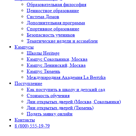
Образовательная философия
Ценностное образование
Система Домов
Дополнительная программа
Спортивное образование
Безопасность учеников
Тематические недели и ассамблеи
Кампусы
Школы Heritage
Кампус Сокольники, Москва
Кампус Ленинский, Москва
Кампус Тюмень
Международная Академия La Berёzka
Поступление
Как поступить в школу и детский сад
Стоимость обучения
Дни открытых дверей (Москва, Сокольники)
Дни открытых дверей (Тюмень)
Подать заявку онлайн
Контакты
8 (800) 555-19-79