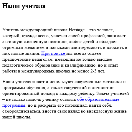
Наши учителя
Учитель международной школы Heritage – это человек,
который, прежде всего, увлечен своей профессией, занимает
активную жизненную позицию, любит детей и обладает
огромным желанием и навыками заинтересовать и вложить в
них новые знания.
При поиске
мы всегда отдаем
предпочтение педагогам, имеющим не только высшее
педагогическое образование и квалификацию, но и опыт
работы в международных школах не менее 2-3 лет.
Наши учителя знают и используют современные методики и
программы обучения, а также творческий и личностно-
ориентированный подход к каждому ребенку. Задача учителей
– не только помочь ученику освоить
обе образовательные
программы
, но и раскрыть его потенциал, найти себя,
самореализоваться, внести свой вклад во внеклассную жизнь
нашей школы.