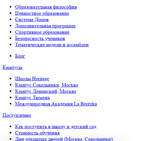
Образовательная философия
Ценностное образование
Система Домов
Дополнительная программа
Спортивное образование
Безопасность учеников
Тематические недели и ассамблеи
Блог
Кампусы
Школы Heritage
Кампус Сокольники, Москва
Кампус Ленинский, Москва
Кампус Тюмень
Международная Академия La Berёzka
Поступление
Как поступить в школу и детский сад
Стоимость обучения
Дни открытых дверей (Москва, Сокольники)