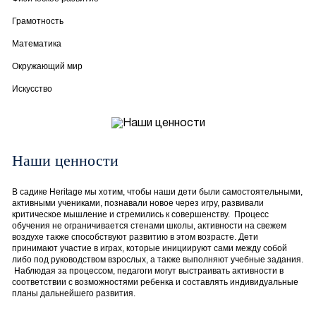
Грамотность
Математика
Окружающий мир
Искусство
Наши ценности
В садике Heritage мы хотим, чтобы наши дети были самостоятельными,
активными учениками, познавали новое через игру, развивали
критическое мышление и стремились к совершенству. Процесс
обучения не ограничивается стенами школы, активности на свежем
воздухе также способствуют развитию в этом возрасте. Дети
принимают участие в играх, которые инициируют сами между собой
либо под руководством взрослых, а также выполняют учебные задания.
Наблюдая за процессом, педагоги могут выстраивать активности в
соответствии с возможностями ребенка и составлять индивидуальные
планы дальнейшего развития.