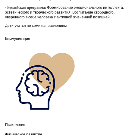
-
Российская программа:
Формирование эмоционального интеллекта,
эстетического и творческого развития. Воспитание свободного,
уверенного в себе человека с активной жизненной позицией.
Дети учатся по семи направлениям:
Коммуникация
Психология
Физическое развитие