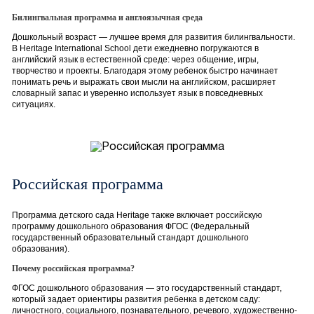
Билингвальная программа и англоязычная среда
Дошкольный возраст — лучшее время для развития билингвальности.
В Heritage International School дети ежедневно погружаются в
английский язык в естественной среде: через общение, игры,
творчество и проекты. Благодаря этому ребенок быстро начинает
понимать речь и выражать свои мысли на английском, расширяет
словарный запас и уверенно использует язык в повседневных
ситуациях.
Российская программа
Программа детского сада Heritage также включает российскую
программу дошкольного образования ФГОС (Федеральный
государственный образовательный стандарт дошкольного
образования).
Почему российская программа?
ФГОС дошкольного образования — это государственный стандарт,
который задает ориентиры развития ребенка в детском саду:
личностного, социального, познавательного, речевого, художественно-