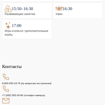
15:50–16:30
16:30
Развивающие занятия
Ужин
17:00
Игры в классе / дополнительные
клубы
Контакты
8-800-555-19-79
(по вопросам поступления)
+7 (495) 565-30-90
(телефон кампуса)