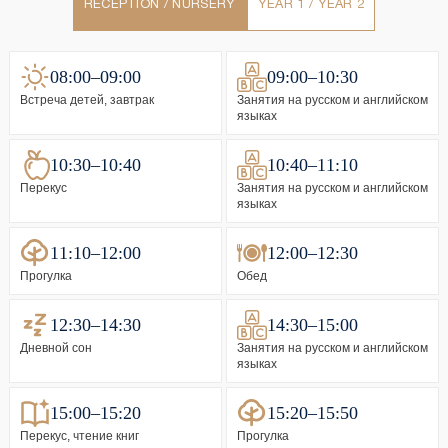
RECEPTION / NURSERY
YEAR 1 / YEAR 2
08:00–09:00
09:00–10:30
Встреча детей, завтрак
Занятия на русском и английском
языках
10:30–10:40
10:40–11:10
Перекус
Занятия на русском и английском
языках
11:10–12:00
12:00–12:30
Прогулка
Обед
12:30–14:30
14:30–15:00
Дневной сон
Занятия на русском и английском
языках
15:00–15:20
15:20–15:50
Перекус, чтение книг
Прогулка