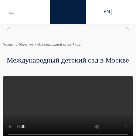
EN
Главная
Обучение
Международный детский сад
Международный детский сад в Москве