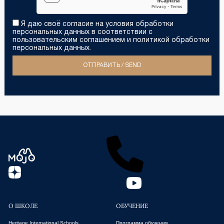
Я даю своё согласие на условия обработки
персональных данных в соответствии с
пользовательским соглашением и политикой обработки
персональных данных
.
ОТПРАВИТЬ / SEND
О ШКОЛЕ
ОБУЧЕНИЕ
Heritage International Schools
Программа обучения