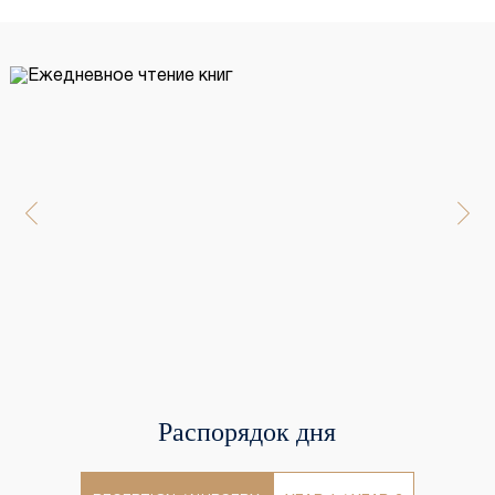
Распорядок дня