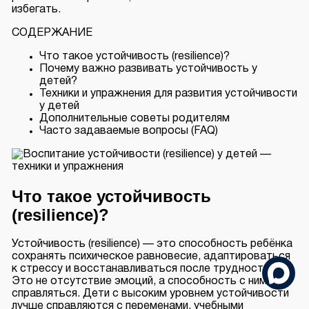
избегать.
СОДЕРЖАНИЕ
Что такое устойчивость (resilience)?
Почему важно развивать устойчивость у
детей?
Техники и упражнения для развития устойчивости
у детей
Дополнительные советы родителям
Часто задаваемые вопросы (FAQ)
Что такое устойчивость
(resilience)?
Устойчивость (resilience) — это способность ребёнка
сохранять психическое равновесие, адаптироваться
к стрессу и восстанавливаться после трудностей.
Это не отсутствие эмоций, а способность с ними
справляться. Дети с высоким уровнем устойчивости
лучше справляются с переменами, учебными