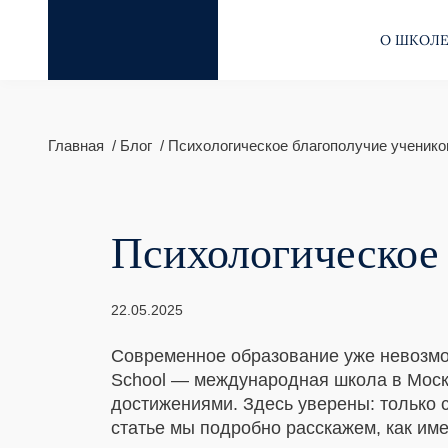
О ШКОЛ
Главная
Блог
Психологическое благополучие ученико
Психологическое
22.05.2025
Современное образование уже невозмож
School — международная школа в Москв
достижениями. Здесь уверены: только 
статье мы подробно расскажем, как име