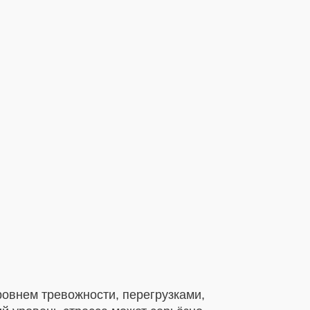
овнем тревожности, перегрузками,