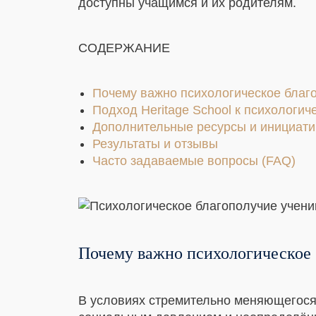
доступны учащимся и их родителям.
СОДЕРЖАНИЕ
Почему важно психологическое благ
Подход Heritage School к психологи
Дополнительные ресурсы и инициат
Результаты и отзывы
Часто задаваемые вопросы (FAQ)
Почему важно психологическое 
В условиях стремительно меняющегося