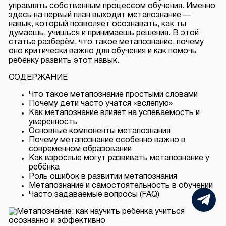
управлять собственным процессом обучения. Именно
здесь на первый план выходит метапознание —
навык, который позволяет осознавать, как ты
думаешь, учишься и принимаешь решения. В этой
статье разберём, что такое метапознание, почему
оно критически важно для обучения и как помочь
ребёнку развить этот навык.
СОДЕРЖАНИЕ
Что такое метапознание простыми словами
Почему дети часто учатся «вслепую»
Как метапознание влияет на успеваемость и
уверенность
Основные компоненты метапознания
Почему метапознание особенно важно в
современном образовании
Как взрослые могут развивать метапознание у
ребёнка
Роль ошибок в развитии метапознания
Метапознание и самостоятельность в обучении
Часто задаваемые вопросы (FAQ)