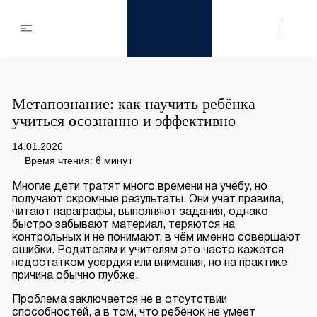
Метапознание: как научить ребёнка
учиться осознанно и эффективно
14.01.2026
Время чтения:
6 минут
Многие дети тратят много времени на учёбу, но
получают скромные результаты. Они учат правила,
читают параграфы, выполняют задания, однако
быстро забывают материал, теряются на
контрольных и не понимают, в чём именно совершают
ошибки. Родителям и учителям это часто кажется
недостатком усердия или внимания, но на практике
причина обычно глубже.
Проблема заключается не в отсутствии
способностей, а в том, что ребёнок не умеет