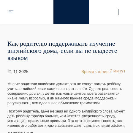
Как родителю поддерживать изучение
английского дома, если вы не владеете
языком
21.11.2025
Время чтения:
7 минут
Многие родители ошибочно думают, что не смогут помочь ребёнку
учить английский, если сами не говорят на нём. Однако реальность
совершенно другая: у детей языковые центры мозга развиваются
иначе, чем у взрослых, и им намного важнее среда, поддержка и
регулярность, чем идеальное объяснение грамматики.
Поэтому родитель, даже не зная ни одного английского слова, может
дать ребёнку гораздо больше, чем кажется: уверенность, среду,
мотивацию, правильные привычки. Эта статья поможет понять, как
именно это работает и какие действия дают самый сильный эффект.