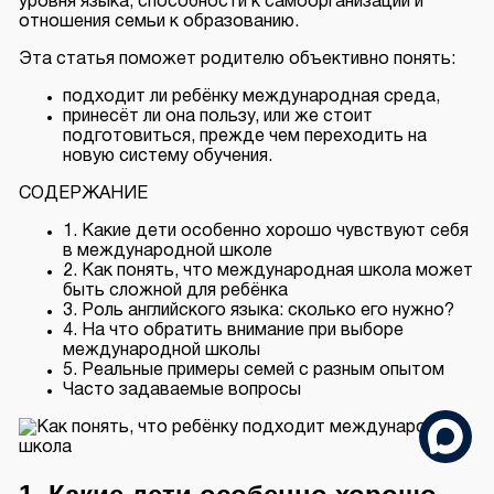
уровня языка, способности к самоорганизации и
отношения семьи к образованию.
Эта статья поможет родителю объективно понять:
подходит ли ребёнку международная среда,
принесёт ли она пользу, или же стоит
подготовиться, прежде чем переходить на
новую систему обучения.
СОДЕРЖАНИЕ
1. Какие дети особенно хорошо чувствуют себя
в международной школе
2. Как понять, что международная школа может
быть сложной для ребёнка
3. Роль английского языка: сколько его нужно?
4. На что обратить внимание при выборе
международной школы
5. Реальные примеры семей с разным опытом
Часто задаваемые вопросы