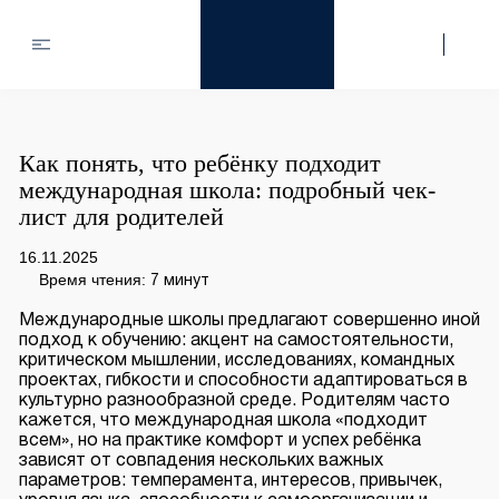
Как понять, что ребёнку подходит
международная школа: подробный чек-
лист для родителей
16.11.2025
Время чтения:
7 минут
Международные школы предлагают совершенно иной
подход к обучению: акцент на самостоятельности,
критическом мышлении, исследованиях, командных
проектах, гибкости и способности адаптироваться в
культурно разнообразной среде. Родителям часто
кажется, что международная школа «подходит
всем», но на практике комфорт и успех ребёнка
зависят от совпадения нескольких важных
параметров: темперамента, интересов, привычек,