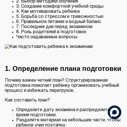
2. Выбор методики обучения
3. Создание комфортной учебной среды
4. Как мотивировать ребенка
5. Борьба со стрессом и тревожностью
6. Правильное питание и водный баланс
7. Последние дни перед экзаменом
8. Роль родителей в подготовке
Часто задаваемые вопросы
1. Определение плана подготовки
Почему важен четкий план? Структурированная
подготовка помогает ребенку организовать учебный
процесс и избежать перегрузок.
Как составить план?
Определите дату экзамена и распределите
время подготовки.
Разделите материал на небольшие части, чтобы
ребенок учил поэтапно.