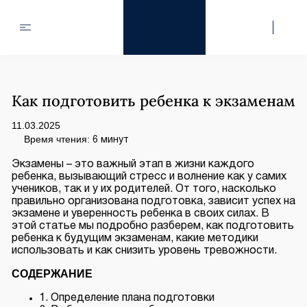
Как подготовить ребенка к экзаменам
11.03.2025
Время чтения:
6 минут
Экзамены – это важный этап в жизни каждого
ребенка, вызывающий стресс и волнение как у самих
учеников, так и у их родителей. От того, насколько
правильно организована подготовка, зависит успех на
экзамене и уверенность ребенка в своих силах. В
этой статье мы подробно разберем, как подготовить
ребенка к будущим экзаменам, какие методики
использовать и как снизить уровень тревожности.
СОДЕРЖАНИЕ
1. Определение плана подготовки