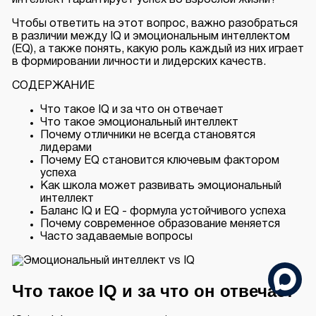
интеллект гарантирует успех во взрослой жизни?
Чтобы ответить на этот вопрос, важно разобраться
в различии между IQ и
эмоциональным интеллектом
(EQ), а также понять, какую роль каждый из них играет
в формировании личности и лидерских качеств.
СОДЕРЖАНИЕ
Что такое IQ и за что он отвечает
Что такое эмоциональный интеллект
Почему отличники не всегда становятся
лидерами
Почему EQ становится ключевым фактором
успеха
Как школа может развивать эмоциональный
интеллект
Баланс IQ и EQ - формула устойчивого успеха
Почему современное образование меняется
Часто задаваемые вопросы
Что такое IQ и за что он отвечает