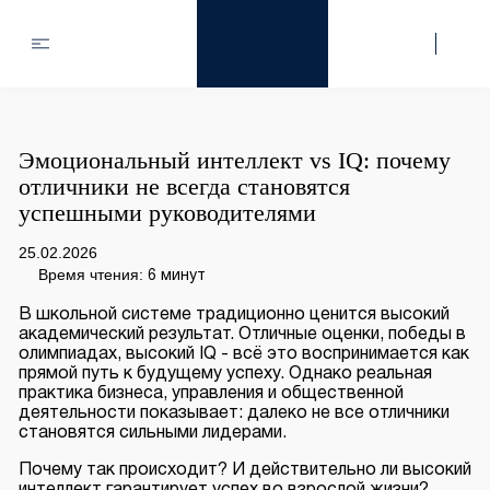
Эмоциональный интеллект vs IQ: почему
отличники не всегда становятся
успешными руководителями
25.02.2026
Время чтения:
6 минут
В школьной системе традиционно ценится высокий
академический результат. Отличные оценки, победы в
олимпиадах, высокий IQ - всё это воспринимается как
прямой путь к будущему успеху. Однако реальная
практика бизнеса, управления и общественной
деятельности показывает: далеко не все отличники
становятся сильными лидерами.
Почему так происходит? И действительно ли высокий