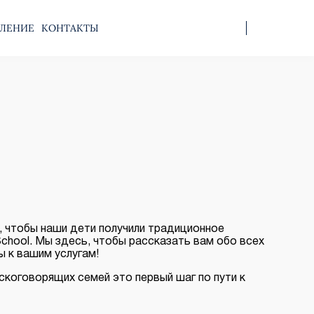
ЛЕНИЕ
КОНТАКТЫ
о, чтобы наши дети получили традиционное
School. Мы здесь, чтобы рассказать вам обо всех
ы к вашим услугам!
усскоговорящих семей это первый шаг по пути к