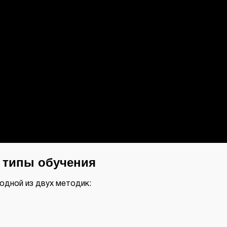
е типы обучения
 одной из двух методик: