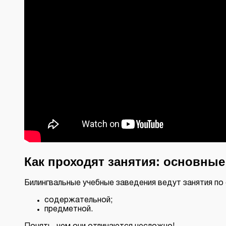
Как проходят занятия: основны
Билингвальные учебные заведения ведут занятия по
содержательной;
предметной.