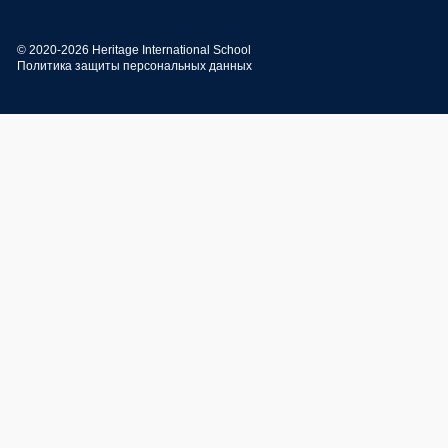
© 2020-2026 Heritage International School
Политика защиты персональных данных