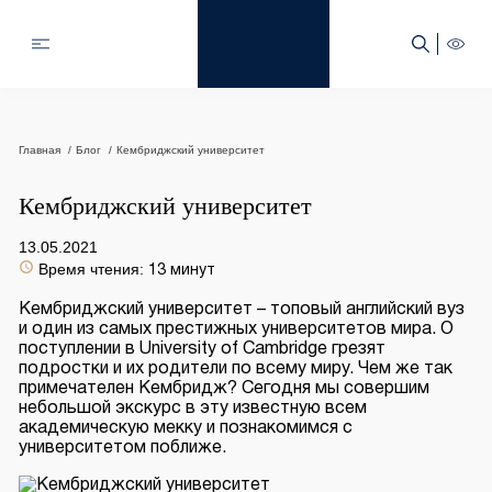
Главная
Блог
Кембриджский университет
Кембриджский университет
13.05.2021
Время чтения:
13 минут
Кембриджский университет – топовый английский вуз
и один из самых престижных университетов мира. О
поступлении в University of Cambridge грезят
подростки и их родители по всему миру. Чем же так
примечателен Кембридж? Сегодня мы совершим
небольшой экскурс в эту известную всем
академическую мекку и познакомимся с
университетом поближе.