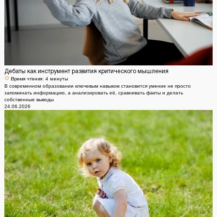
Дебаты как инструмент развития критического мышления
Время чтения:
4 минуты
В современном образовании ключевым навыком становится умение не просто
запоминать информацию, а анализировать её, сравнивать факты и делать
собственные выводы
24.06.2026