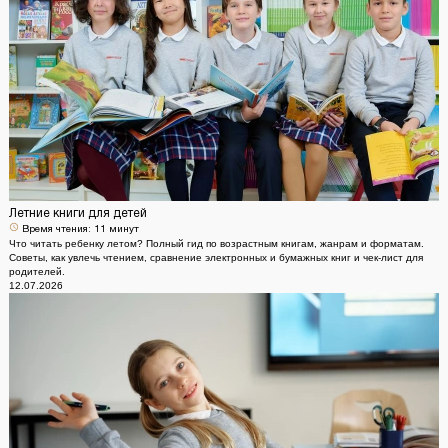
Летние книги для детей
Время чтения:
11 минут
Что читать ребенку летом? Полный гид по возрастным книгам, жанрам и форматам.
Советы, как увлечь чтением, сравнение электронных и бумажных книг и чек-лист для
родителей.
12.07.2026