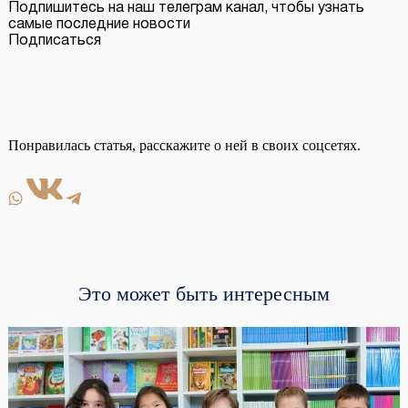
Подпишитесь на наш телеграм канал, чтобы узнать
самые последние новости
Подписаться
Понравилась статья, расскажите о ней в своих соцсетях.
Это может быть интересным