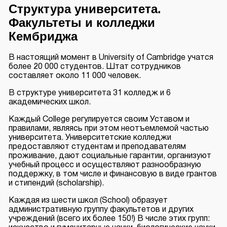
Структура университета.
Факультеты и колледжи
Кембриджа
В настоящий момент в University of Cambridge учатся
более 20 000 студентов. Штат сотрудников
составляет около 11 000 человек.
В структуре университета 31 колледж и 6
академических школ.
Каждый College регулируется своим Уставом и
правилами, являясь при этом неотъемлемой частью
университета. Университетские колледжи
предоставляют студентам и преподавателям
проживание, дают социальные гарантии, организуют
учебный процесс и осуществляют разнообразную
поддержку, в том числе и финансовую в виде грантов
и стипендий (scholarship).
Каждая из шести школ (School) образует
административную группу факультетов и других
учреждений (всего их более 150!) В числе этих групп: