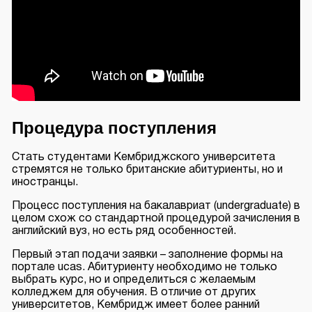
Процедура поступления
Стать студентами Кембриджского университета
стремятся не только британские абитуриенты, но и
иностранцы.
Процесс поступления на бакалавриат (undergraduate) в
целом схож со стандартной процедурой зачисления в
английский вуз, но есть ряд особенностей.
Первый этап подачи заявки – заполнение формы на
портале
ucas
. Абитуриенту необходимо не только
выбрать курс, но и определиться с желаемым
колледжем для обучения. В отличие от других
университетов, Кембридж имеет более ранний