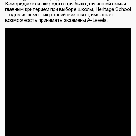
Кембриджская аккредитация
была для нашей семьи
главным критерием при выборе школы, Heritage School
– одна из немногих российских школ, имеющая
возможность принимать экзамены A-Levels.