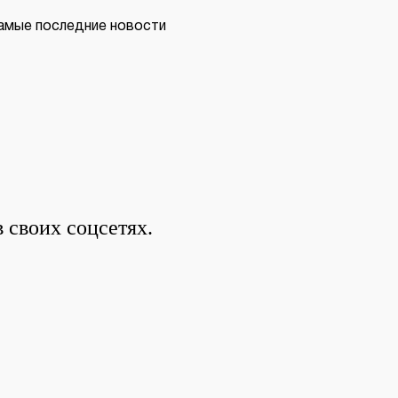
самые последние новости
в своих соцсетях.