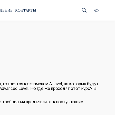
ЛЕНИЕ
КОНТАКТЫ
 готовятся к экзаменам A-level, на которых будут
dvanced Level. Но где же проходят этот курс? В
ие требования предъявляют к поступающим.