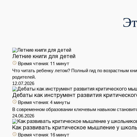
Эт
Летние книги для детей
Время чтения:
11 минут
Что читать ребенку летом? Полный гид по возрастным кни
родителей.
12.07.2026
Дебаты как инструмент развития критическо
Время чтения:
4 минуты
В современном образовании ключевым навыком становитс
24.06.2026
Как развивать критическое мышление у школь
Время чтения:
16 минут