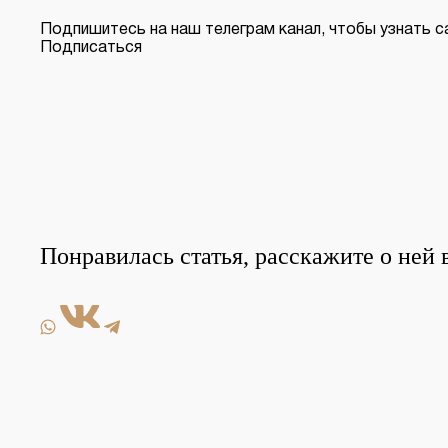
Подпишитесь на наш телеграм канал, чтобы узнать 
Подписаться
Понравилась статья, расскажите о ней 