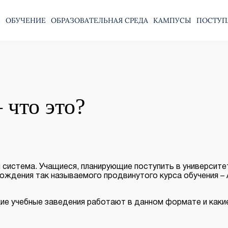
Е
ОБУЧЕНИЕ
ОБРАЗОВАТЕЛЬНАЯ СРЕДА
КАМПУСЫ
ПОСТУП
 что это?
 система. Учащиеся, планирующие поступить в университет,
ождения так называемого продвинутого курса обучения – A
акие учебные заведения работают в данном формате и как