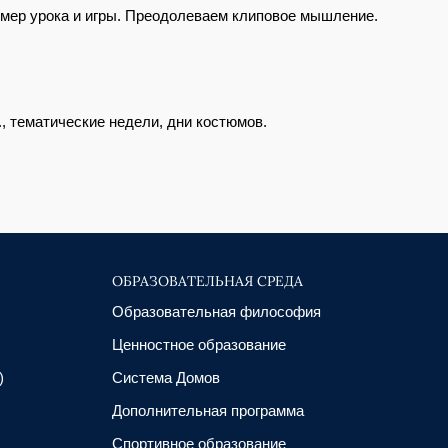
имер урока и игры. Преодолеваем клиповое мышление.
., тематические недели, дни костюмов.
ОБРАЗОВАТЕЛЬНАЯ СРЕДА
Образовательная философия
Ценностное образование
)
Система Домов
Дополнительная программа
Спортивное образование