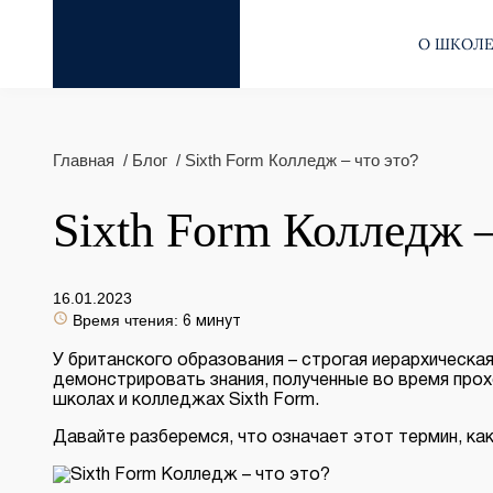
О ШКОЛ
Главная
Блог
Sixth Form Колледж – что это?
Sixth Form Колледж –
16.01.2023
Время чтения:
6 минут
У британского образования – строгая иерархическая
демонстрировать знания, полученные во время прох
школах и колледжах Sixth Form.
Давайте разберемся, что означает этот термин, к