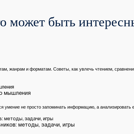
о может быть интерес
гам, жанрам и форматам. Советы, как увлечь чтением, сравнени
го мышления
я умение не просто запоминать информацию, а анализировать 
ников: методы, задачи, игры