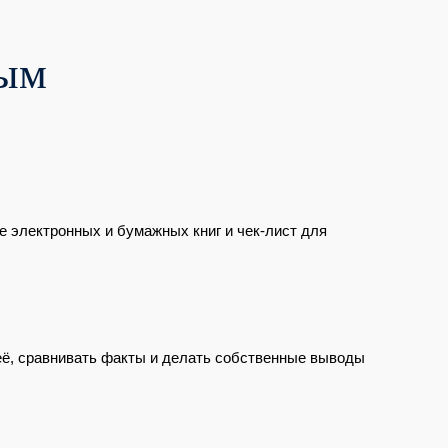
ным
е электронных и бумажных книг и чек-лист для
её, сравнивать факты и делать собственные выводы